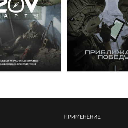
ПРИМЕНЕНИЕ