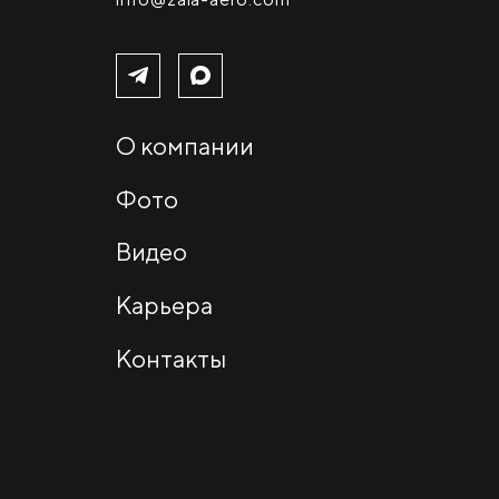
О компании
Фото
Видео
Карьера
Контакты