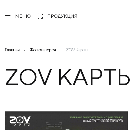
МЕНЮ
ПРОДУКЦИЯ
Главная
Фотогалерея
ZOV Карты
ZOV КАРТ