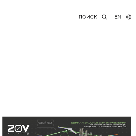
ПОИСК
EN