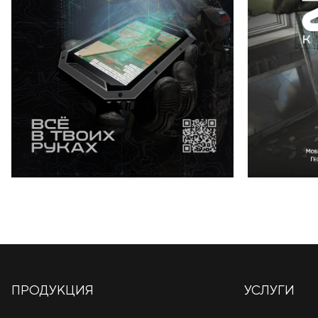
ПРОДУКЦИЯ
УСЛУГИ