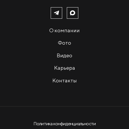
О компании
Фото
Видео
Карьера
Контакты
Политика конфиденциальности