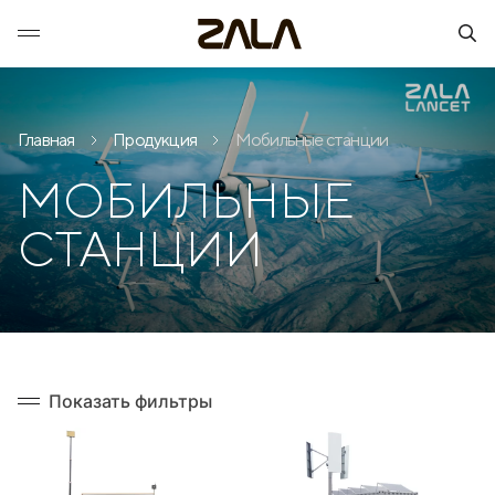
Главная
Продукция
Мобильные станции
МОБИЛЬНЫЕ
СТАНЦИИ
Показать фильтры