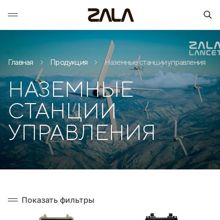
Главная
Продукция
Наземные станции управления
НАЗЕМНЫЕ
СТАНЦИИ
УПРАВЛЕНИЯ
Показать фильтры