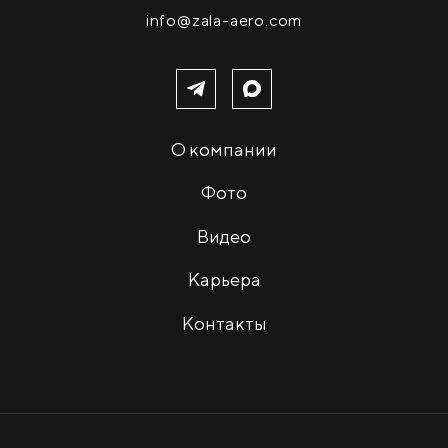
info@zala-aero.com
О компании
Фото
Видео
Карьера
Контакты