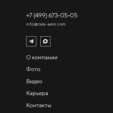
+7 (499) 673-05-05
info@zala-aero.com
О компании
Фото
Видео
Карьера
Контакты