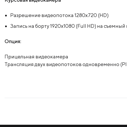
Разрешение видеопотока 1280х720 (HD)
Запись на борту 1920х1080 (Full HD) на съемный
Опция:
Прицельная видеокамера
Трансляция двух видеопотоков одновременно (PI