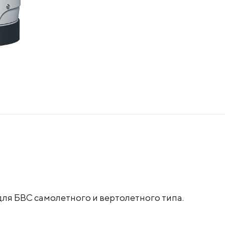
ля БВС самолетного и вертолетного типа.