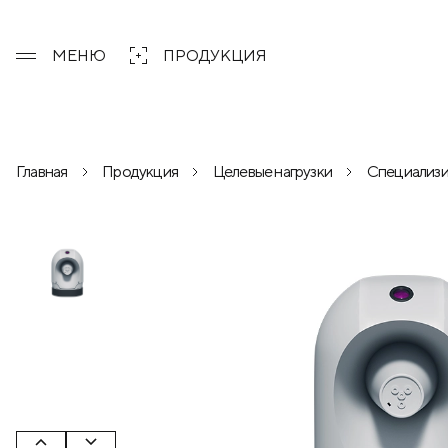
МЕНЮ
ПРОДУКЦИЯ
Главная
Продукция
Целевые нагрузки
Специализ