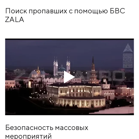
Поиск пропавших с помощью БВС
ZALA
Безопасность массовых
мероприятий