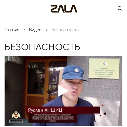
Главная
Видео
Безопасность
БЕЗОПАСНОСТЬ