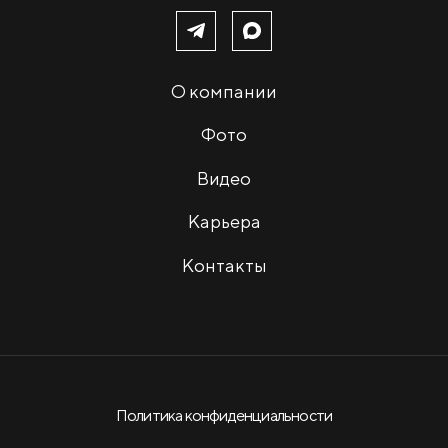
О компании
Фото
Видео
Карьера
Контакты
Политика конфиденциальности