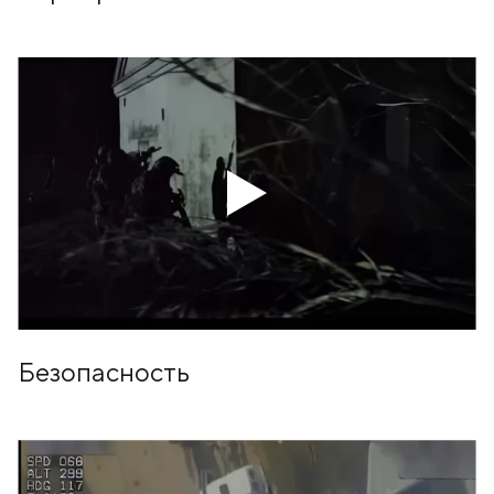
Безопасность