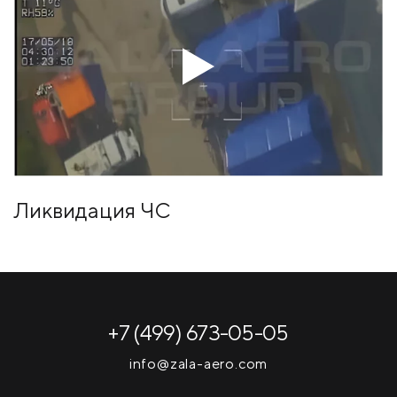
Ликвидация ЧС
+7 (499) 673-05-05
info@zala-aero.com