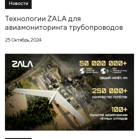
Новости
Технологии ZALA для
авиамониторинга трубопроводов
25 Октябрь, 2024