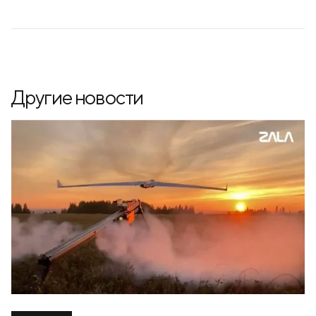
Другие новости