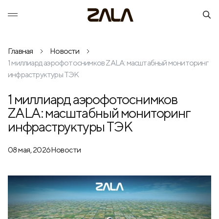
Главная
Новости
1 миллиард аэрофотоснимков ZALA: масштабный мониторинг
инфраструктуры ТЭК
1 миллиард аэрофотоснимков
ZALA: масштабный мониторинг
инфраструктуры ТЭК
08 мая, 2026
Новости