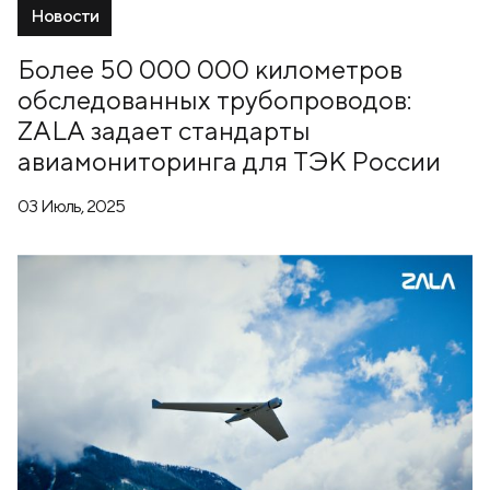
Новости
Более 50 000 000 километров
обследованных трубопроводов:
ZALA задает стандарты
авиамониторинга для ТЭК России
03 Июль, 2025