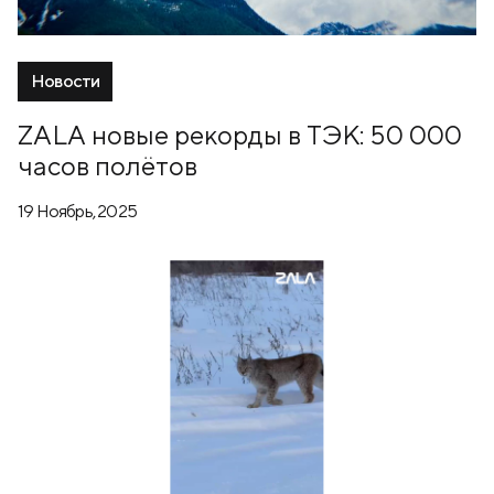
Новости
ZALA новые рекорды в ТЭК: 50 000
часов полётов
19 Ноябрь, 2025