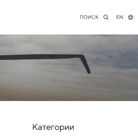
ПОИСК
EN
Категории