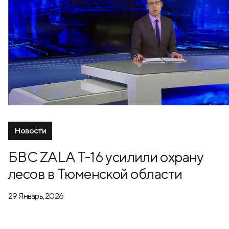
Новости
БВС ZALA Т-16 усилили охрану
лесов в Тюменской области
29 Январь, 2026