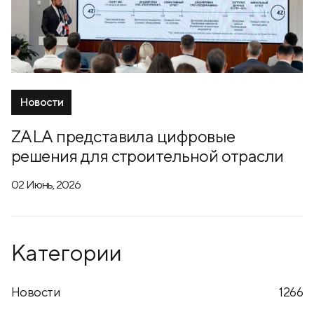
Новости
ZALA представила цифровые
решения для строительной отрасли
02 Июнь, 2026
Категории
Новости
1266