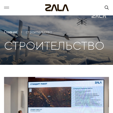
Главная
строительство
СТРОИТЕЛЬСТВО