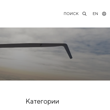
ПОИСК
EN
Категории