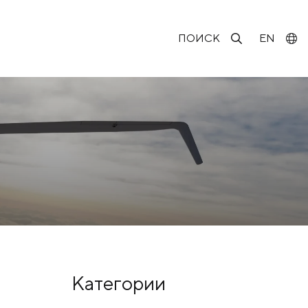
ПОИСК
EN
Категории