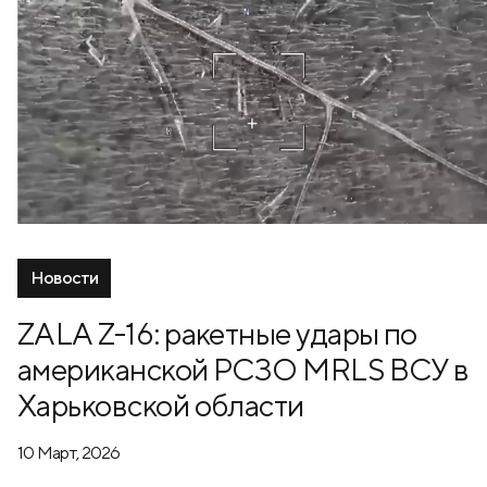
Новости
ZALA Z-16: ракетные удары по
американской РСЗО MRLS ВСУ в
Харьковской области
10 Март, 2026