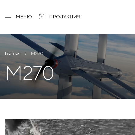
МЕНЮ
ПРОДУКЦИЯ
Главная
M270
M270