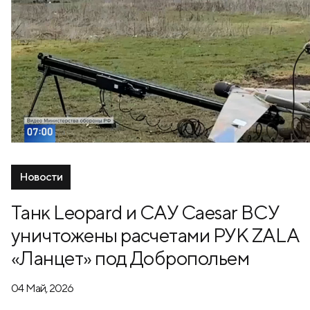
Новости
Танк Leopard и САУ Caesar ВСУ
уничтожены расчетами РУК ZALA
«Ланцет» под Добропольем
04 Май, 2026