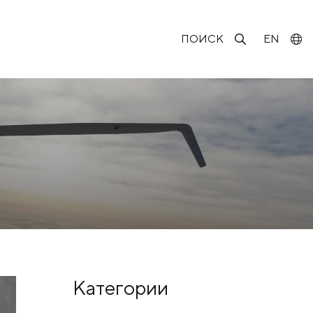
ПОИСК
EN
Категории