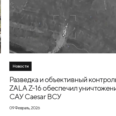
Новости
Разведка и объективный контроль
ZALA Z-16 обеспечил уничтожен
САУ Caesar ВСУ
09 Февраль, 2026