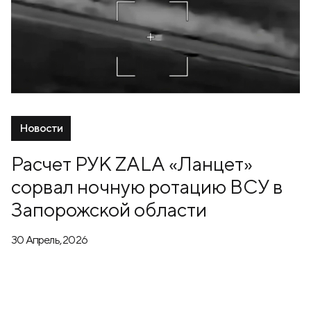
Новости
Расчет РУК ZALA «Ланцет»
сорвал ночную ротацию ВСУ в
Запорожской области
30 Апрель, 2026