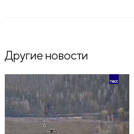
Другие новости