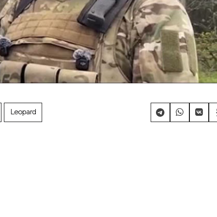
Leopard