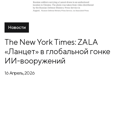
Новости
The New York Times: ZALA
«Ланцет» в глобальной гонке
ИИ-вооружений
16 Апрель, 2026