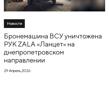
Новости
Бронемашина ВСУ уничтожена
РУК ZALA «Ланцет» на
днепропетровском
направлении
29 Апрель, 2026