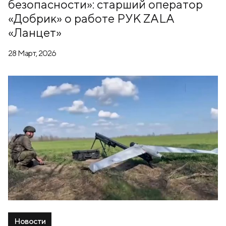
безопасности»: старший оператор
«Добрик» о работе РУК ZALA
«Ланцет»
28 Март, 2026
Новости