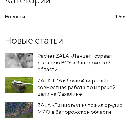
Новости
1266
Новые статьи
Расчет ZALA «Ланцет» сорвал
ротацию ВСУ в Запорожской
области
ZALA T-16 и боевой вертолёт:
совместная работа по морской
цели на Сахалине
ZALA «Ланцет» уничтожил орудие
M777 в Запорожской области