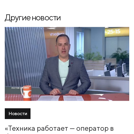
Другие новости
Новости
«Техника работает — оператор в