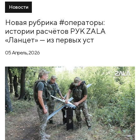
Новости
Новая рубрика #операторы:
истории расчётов РУК ZALA
«Ланцет» — из первых уст
05 Апрель, 2026