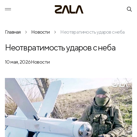
Главная
Новости
Неотвратимость ударов с неба
Неотвратимость ударов с неба
10 мая, 2026
Новости