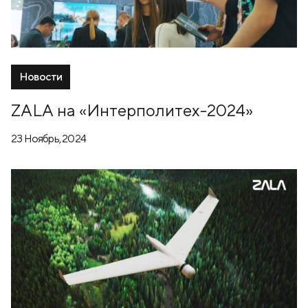
Новости
ZALA на «Интерполитех-2024»
23 Ноябрь, 2024