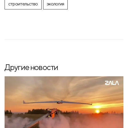
строительство
экология
Другие новости