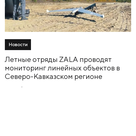
Новости
Летные отряды ZALA проводят
мониторинг линейных объектов в
Северо-Кавказском регионе
10 Декабрь, 2024