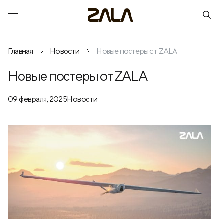
Главная
Новости
Новые постеры от ZALA
Новые постеры от ZALA
09 февраля, 2025
Новости