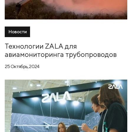
Новости
Технологии ZALA для
авиамониторинга трубопроводов
25 Октябрь, 2024