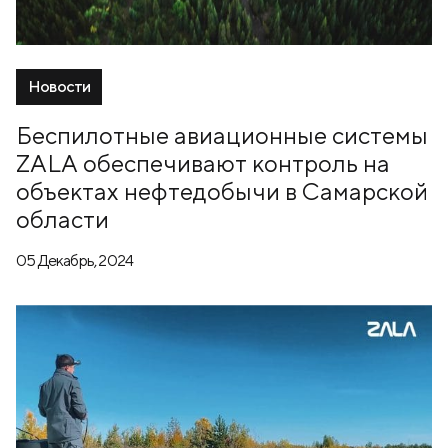
Новости
Беспилотные авиационные системы
ZALA обеспечивают контроль на
объектах нефтедобычи в Самарской
области
05 Декабрь, 2024