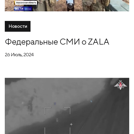
Новости
Федеральные СМИ о ZALA
26 Июль, 2024