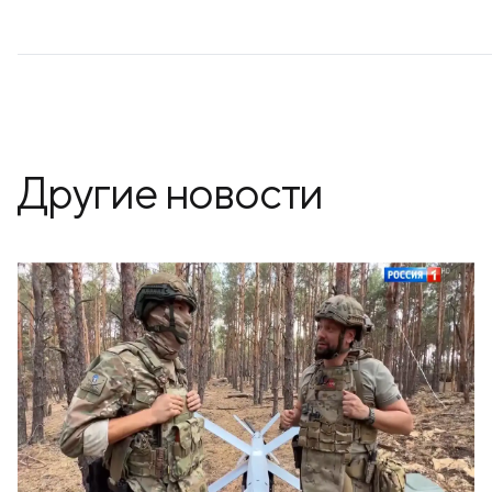
Другие новости