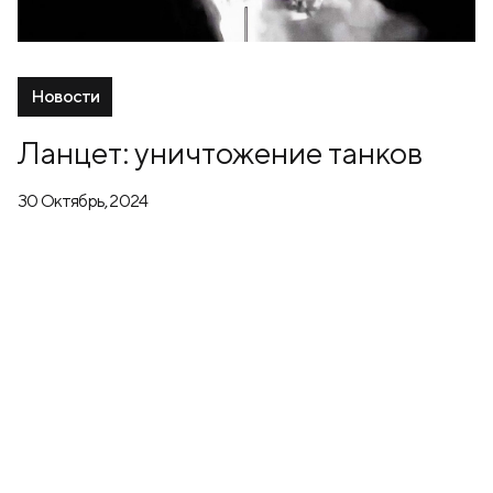
Новости
Ланцет: уничтожение танков
30 Октябрь, 2024