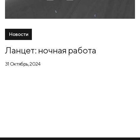
Новости
Ланцет: ночная работа
31 Октябрь, 2024