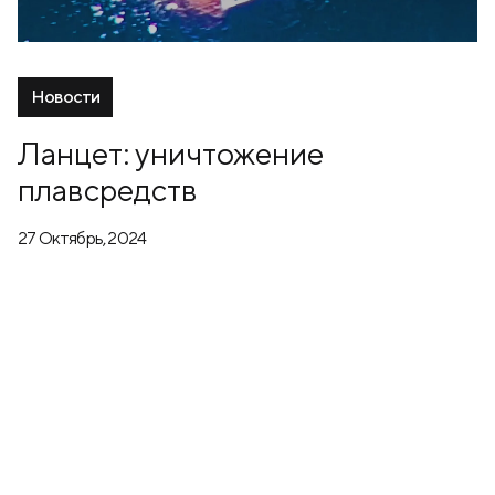
Новости
Ланцет: уничтожение
плавсредств
27 Октябрь, 2024