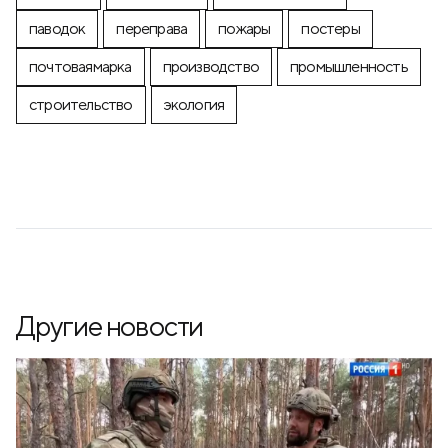
паводок
переправа
пожары
постеры
почтоваямарка
производство
промышленность
строительство
экология
Другие новости