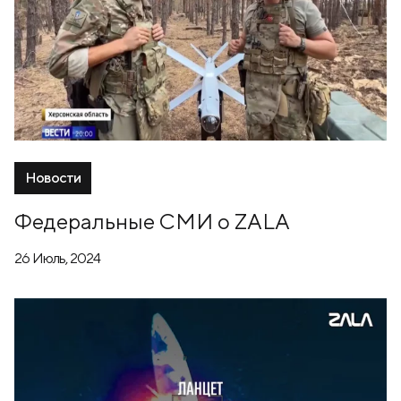
Новости
Федеральные СМИ о ZALA
26 Июль, 2024