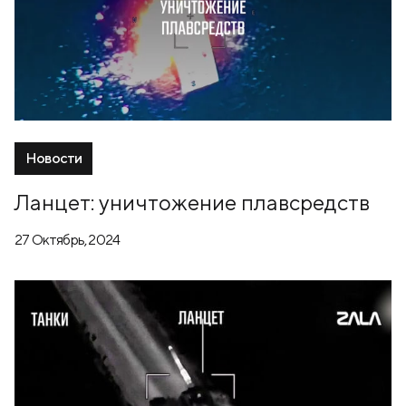
Новости
Ланцет: уничтожение плавсредств
27 Октябрь, 2024