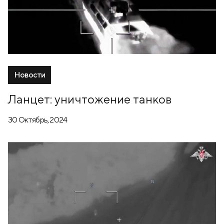
Новости
Ланцет: уничтожение танков
30 Октябрь, 2024