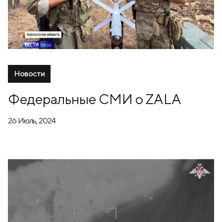
Новости
Федеральные СМИ о ZALA
26 Июль, 2024