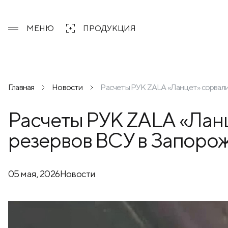
МЕНЮ
ПРОДУКЦИЯ
Главная
Новости
Расчеты РУК ZALA «Ланцет» сорвали
Расчеты РУК ZALA «Лан
резервов ВСУ в Запоро
05 мая, 2026
Новости