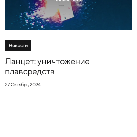
Новости
Ланцет: уничтожение
плавсредств
27 Октябрь, 2024