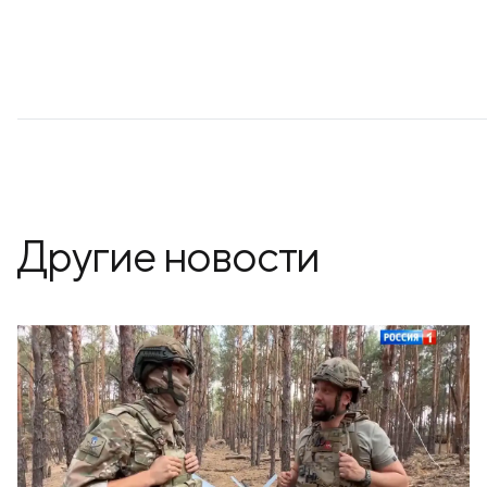
Другие новости