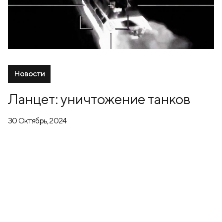
Новости
Ланцет: уничтожение танков
30 Октябрь, 2024