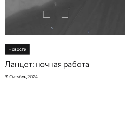
Новости
Ланцет: ночная работа
31 Октябрь, 2024