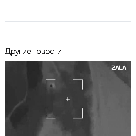
Другие новости