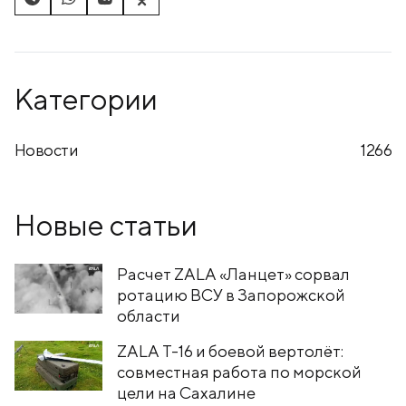
Категории
Новости
1266
Новые статьи
Расчет ZALA «Ланцет» сорвал
ротацию ВСУ в Запорожской
области
ZALA T-16 и боевой вертолёт:
совместная работа по морской
цели на Сахалине