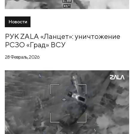
Новости
РУК ZALA «Ланцет»: уничтожение
РСЗО «Град» ВСУ
28 Февраль, 2026