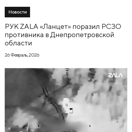
Новости
РУК ZALA «Ланцет» поразил РСЗО
противника в Днепропетровской
области
26 Февраль, 2026