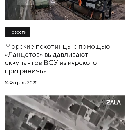
Новости
Морские пехотинцы с помощью
«Ланцетов» выдавливают
оккупантов ВСУ из курского
приграничья
14 Февраль, 2025