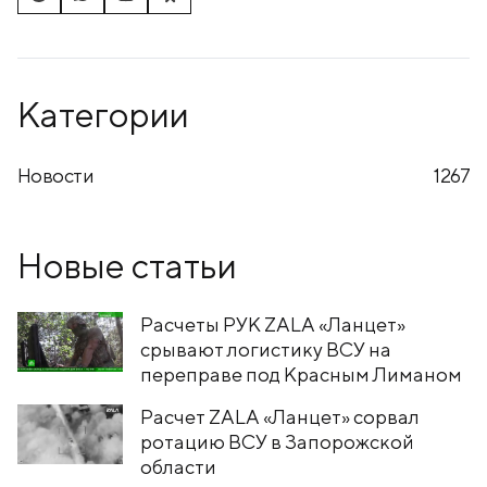
Категории
Новости
1267
Новые статьи
Расчеты РУК ZALA «Ланцет»
срывают логистику ВСУ на
переправе под Красным Лиманом
Расчет ZALA «Ланцет» сорвал
ротацию ВСУ в Запорожской
области