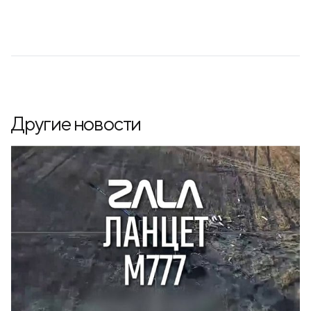
Другие новости