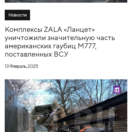
Новости
Комплексы ZALA «Ланцет»
уничтожили значительную часть
американских гаубиц М777,
поставленных ВСУ
13 Февраль, 2025