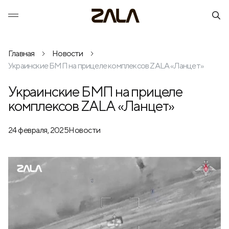
Главная
Новости
Украинские БМП на прицеле комплексов ZALA «Ланцет»
Украинские БМП на прицеле
комплексов ZALA «Ланцет»
24 февраля, 2025
Новости