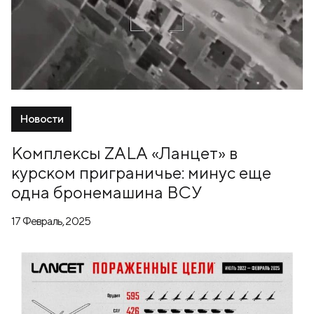
Новости
Комплексы ZALA «Ланцет» в
курском приграничье: минус еще
одна бронемашина ВСУ
17 Февраль, 2025