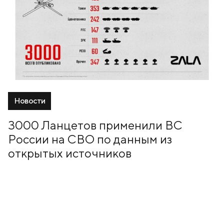
Новости
3000 Ланцетов применили ВС
России на СВО по данным из
открытых источников
19 Февраль, 2025