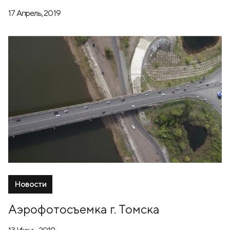
17 Апрель, 2019
Новости
Аэрофотосъемка г. Томска