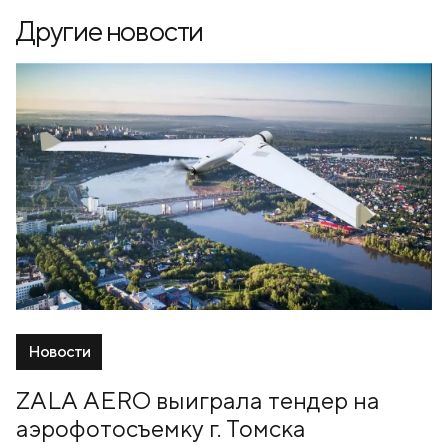
Другие новости
Новости
ZALA AERO выиграла тендер на
аэрофотосъемку г. Томска