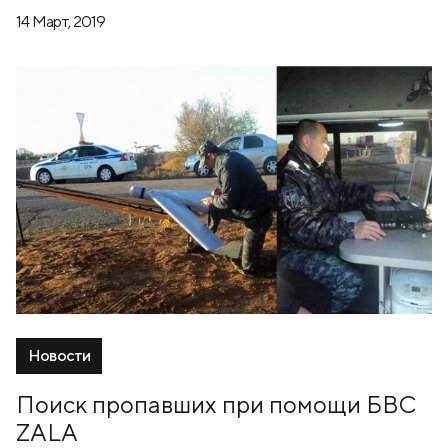
14 Март, 2019
Новости
Поиск пропавших при помощи БВС
ZALA