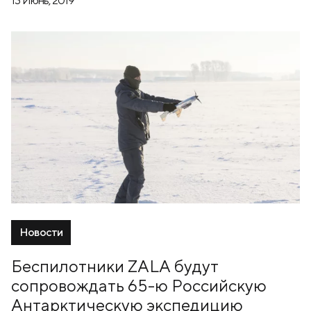
13 Июнь, 2019
Новости
Беспилотники ZALA будут
сопровождать 65-ю Российскую
Антарктическую экспедицию