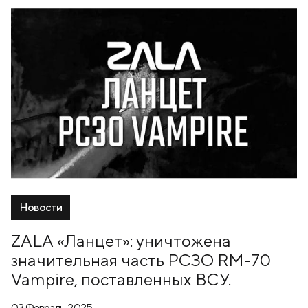
Новости
ZALA «Ланцет»: уничтожена
значительная часть РСЗО RM-70
Vampire, поставленных ВСУ.
03 Февраль, 2025