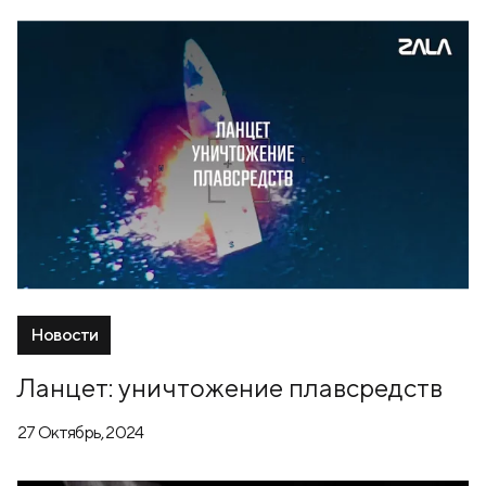
Новости
Ланцет: уничтожение плавсредств
27 Октябрь, 2024