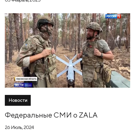
Новости
Федеральные СМИ о ZALA
26 Июль, 2024