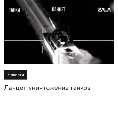
Новости
Ланцет: уничтожение танков
30 Октябрь, 2024