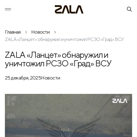
Главная
Новости
ZALA «Ланцет» обнаружил и уничтожил РСЗО «Град» ВСУ
ZALA «Ланцет» обнаружил и
уничтожил РСЗО «Град» ВСУ
25 декабря, 2025
Новости