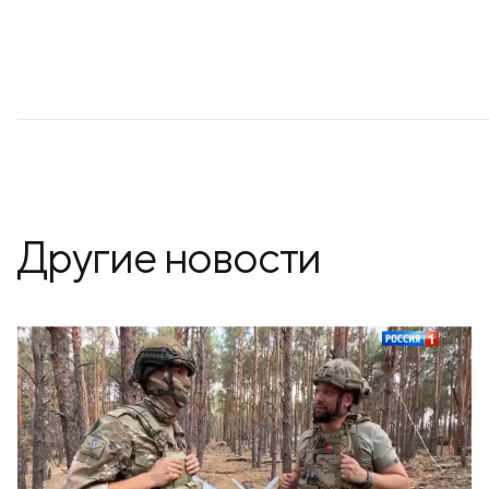
Другие новости