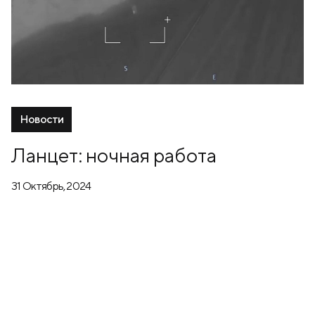
Новости
Ланцет: ночная работа
31 Октябрь, 2024