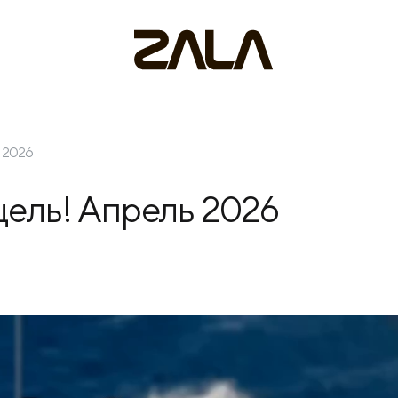
ь 2026
цель! Апрель 2026