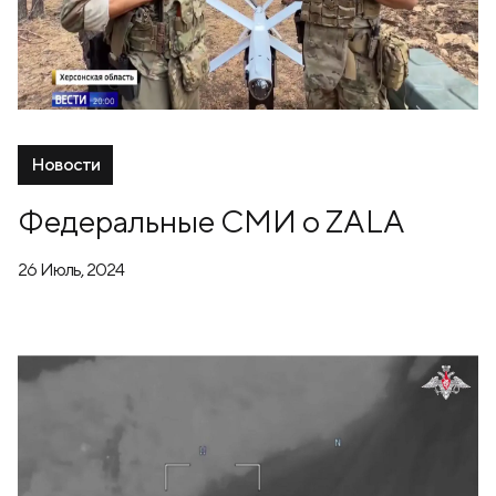
Новости
Федеральные СМИ о ZALA
26 Июль, 2024