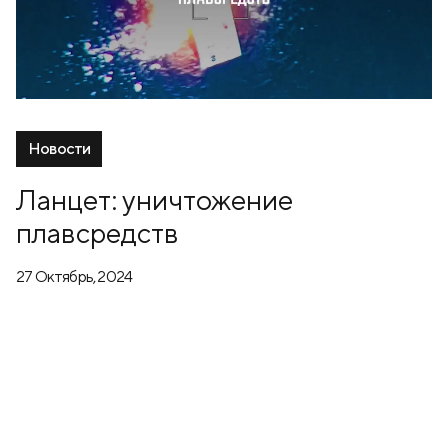
Новости
Ланцет: уничтожение
плавсредств
27 Октябрь, 2024