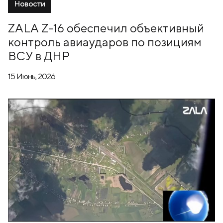
Новости
ZALA Z-16 обеспечил объективный
контроль авиаударов по позициям
ВСУ в ДНР
15 Июнь, 2026