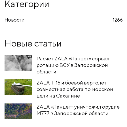
Категории
Новости
1266
Новые статьи
Расчет ZALA «Ланцет» сорвал
ротацию ВСУ в Запорожской
области
ZALA T-16 и боевой вертолёт:
совместная работа по морской
цели на Сахалине
ZALA «Ланцет» уничтожил орудие
M777 в Запорожской области