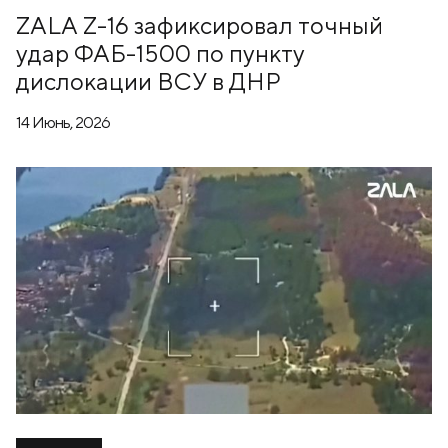
ZALA Z-16 зафиксировал точный
удар ФАБ-1500 по пункту
дислокации ВСУ в ДНР
14 Июнь, 2026