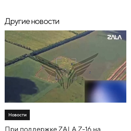
Другие новости
Новости
При поддержке ZALA Z-16 на