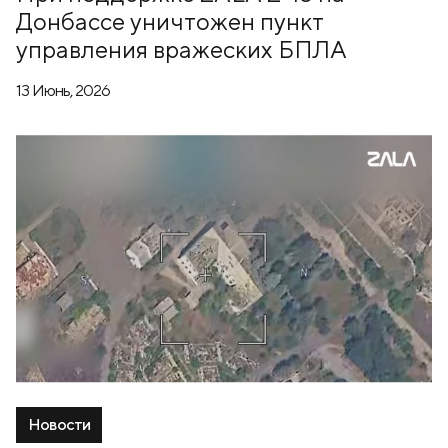
Донбассе уничтожен пункт
управления вражеских БПЛА
13 Июнь, 2026
Новости