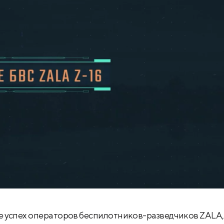
е успех операторов беспилотников-разведчиков ZALA,