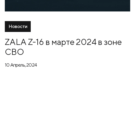
Новости
ZALA Z-16 в марте 2024 в зоне
СВО
10 Апрель, 2024