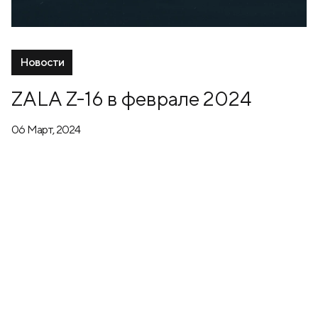
Новости
ZALA Z-16 в феврале 2024
06 Март, 2024