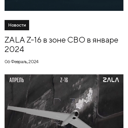
Новости
ZALA Z-16 в зоне СВО в январе
2024
06 Февраль, 2024