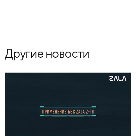
Другие новости