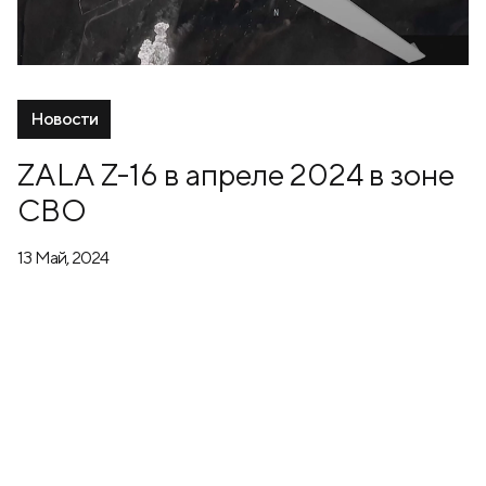
Новости
ZALA Z-16 в апреле 2024 в зоне
СВО
13 Май, 2024