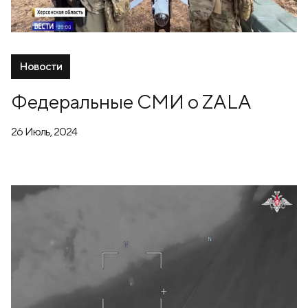
Новости
Федеральные СМИ о ZALA
26 Июль, 2024