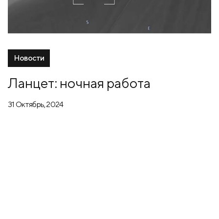
Новости
Ланцет: ночная работа
31 Октябрь, 2024