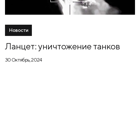
Новости
Ланцет: уничтожение танков
30 Октябрь, 2024