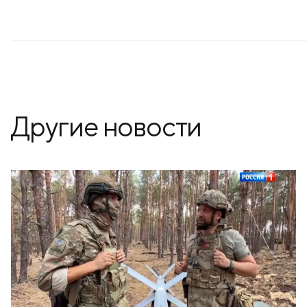
Другие новости