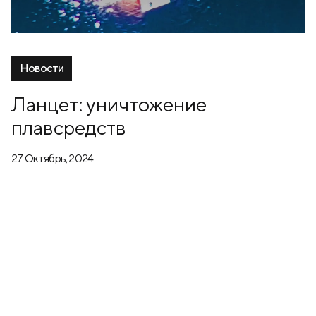
Новости
Ланцет: уничтожение
плавсредств
27 Октябрь, 2024