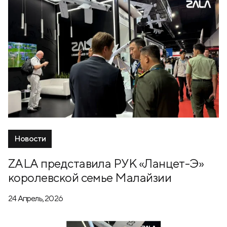
Новости
ZALA представила РУК «Ланцет-Э»
королевской семье Малайзии
24 Апрель, 2026