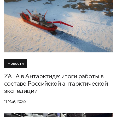
Новости
ZALA в Антарктиде: итоги работы в
составе Российской антарктической
экспедиции
11 Май, 2026