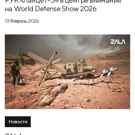
РУК «Ланцет-Э» в центре внимания
на World Defense Show 2026
13 Февраль, 2026
Новости