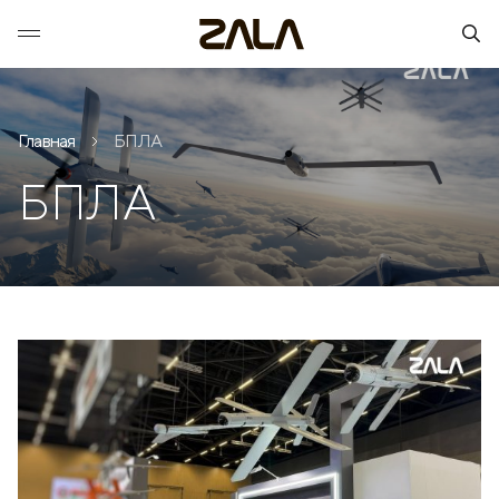
Главная
БПЛА
БПЛА