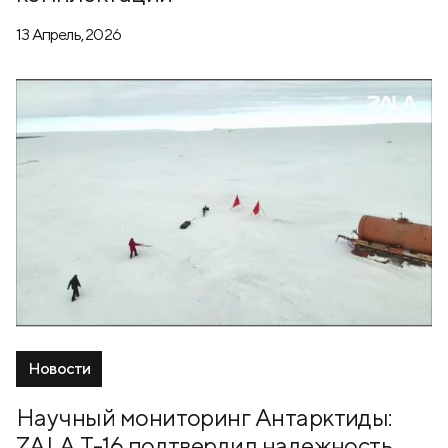
13 Апрель, 2026
Новости
Научный мониторинг Антарктиды:
ZALA Т-16 подтвердил надежность