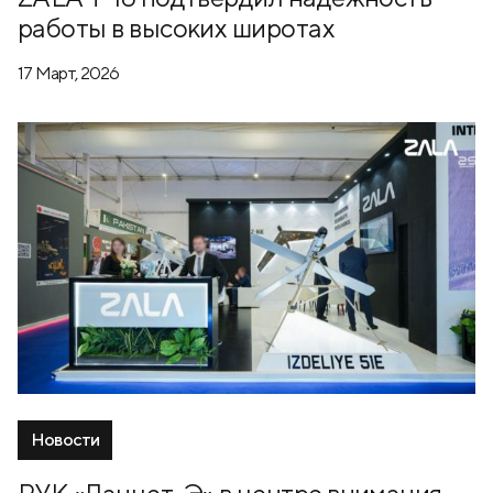
работы в высоких широтах
17 Март, 2026
Новости