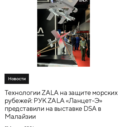
Новости
Технологии ZALA на защите морских
рубежей: РУК ZALA «Ланцет-Э»
представили на выставке DSA в
Малайзии