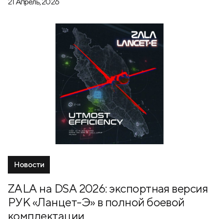
21 Апрель, 2026
Новости
ZALA на DSA 2026: экспортная версия
РУК «Ланцет-Э» в полной боевой
комплектации