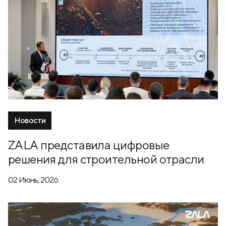
Новости
ZALA представила цифровые
решения для строительной отрасли
02 Июнь, 2026