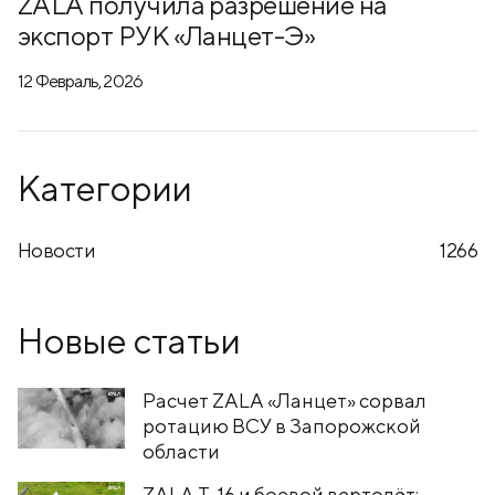
ZALA получила разрешение на
экспорт РУК «Ланцет-Э»
12 Февраль, 2026
Категории
Новости
1266
Новые статьи
Расчет ZALA «Ланцет» сорвал
ротацию ВСУ в Запорожской
области
ZALA T-16 и боевой вертолёт: