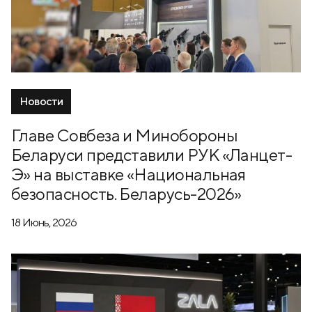
Новости
Главе Совбеза и Минобороны
Беларуси представили РУК «Ланцет-
Э» на выставке «Национальная
безопасность. Беларусь-2026»
18 Июнь, 2026