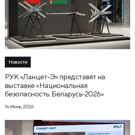
Новости
РУК «Ланцет‑Э» представят на
выставке «Национальная
безопасность. Беларусь‑2026»
16 Июнь, 2026