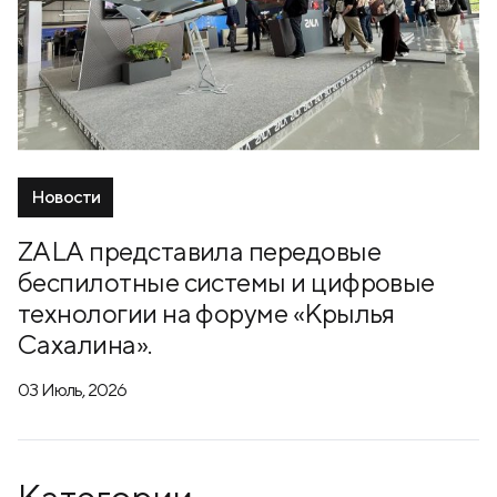
Новости
ZALA представила передовые
беспилотные системы и цифровые
технологии на форуме «Крылья
Сахалина».
03 Июль, 2026
Категории