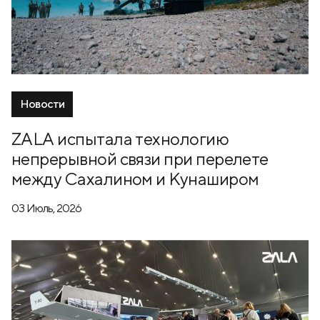
Новости
ZALA испытала технологию
непрерывной связи при перелете
между Сахалином и Кунаширом
03 Июль, 2026