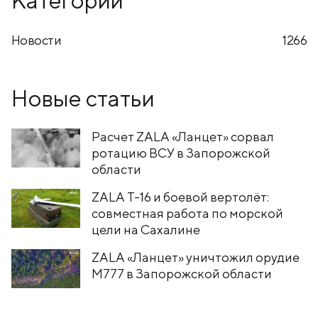
Новости
1266
Новые статьи
Расчет ZALA «Ланцет» сорвал
ротацию ВСУ в Запорожской
области
ZALA T-16 и боевой вертолёт:
совместная работа по морской
цели на Сахалине
ZALA «Ланцет» уничтожил орудие
M777 в Запорожской области