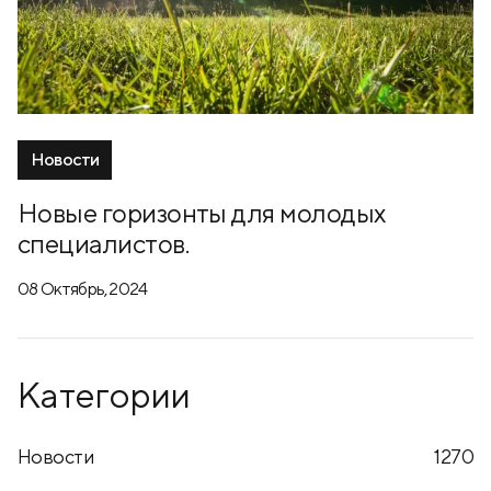
Новости
Новые горизонты для молодых
специалистов.
08 Октябрь, 2024
Категории
Новости
1270