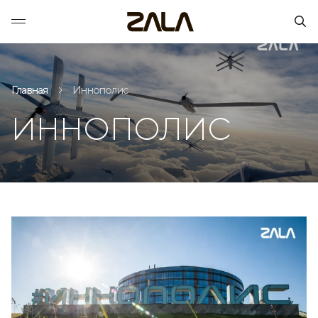
Главная
Иннополис
ИННОПОЛИС