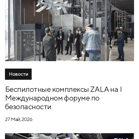
Новости
Беспилотные комплексы ZALA на I
Международном форуме по
безопасности
27 Май, 2026