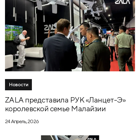
Новости
ZALA представила РУК «Ланцет-Э»
королевской семье Малайзии
24 Апрель, 2026