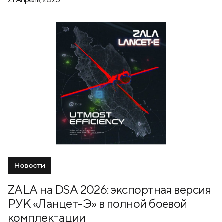
Новости
ZALA на DSA 2026: экспортная версия
РУК «Ланцет-Э» в полной боевой
комплектации