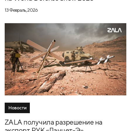
13 Февраль, 2026
Новости
ZALA получила разрешение на
экспорт РУК «Ланцет-Э»