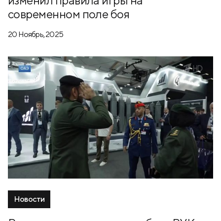
изменил правила игры на
современном поле боя
20 Ноябрь, 2025
Новости