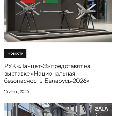
Новости
РУК «Ланцет‑Э» представят на
выставке «Национальная
безопасность. Беларусь‑2026»
16 Июнь, 2026