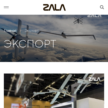
Главная
Экспорт
ЭКСПОРТ