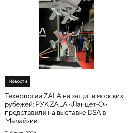
Новости
Технологии ZALA на защите морских
рубежей: РУК ZALA «Ланцет-Э»
представили на выставке DSA в
Малайзии
21 Апрель, 2026