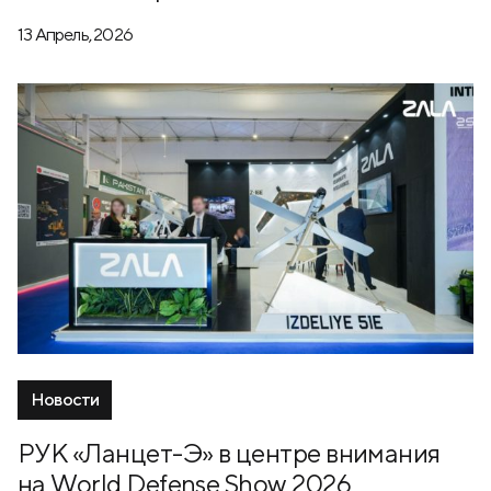
13 Апрель, 2026
Новости
РУК «Ланцет-Э» в центре внимания
на World Defense Show 2026