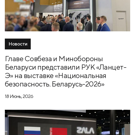
Новости
Главе Совбеза и Минобороны
Беларуси представили РУК «Ланцет-
Э» на выставке «Национальная
безопасность. Беларусь-2026»
18 Июнь, 2026