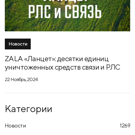
Новости
ZALA «Ланцет»: десятки единиц
уничтоженных средств связи и РЛС
22 Ноябрь, 2024
Категории
Новости
1269