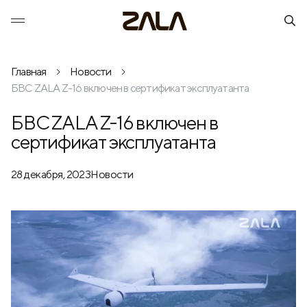
Главная
Новости
БВС ZALA Z-16 включен в сертификат эксплуатанта
БВС ZALA Z-16 включен в
сертификат эксплуатанта
28 декабря, 2023
Новости