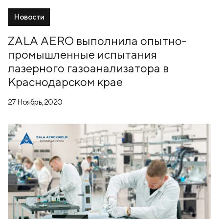
Новости
ZALA AERO выполнила опытно-
промышленные испытания
лазерного газоанализатора в
Краснодарском крае
27 Ноябрь, 2020