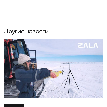
Другие новости