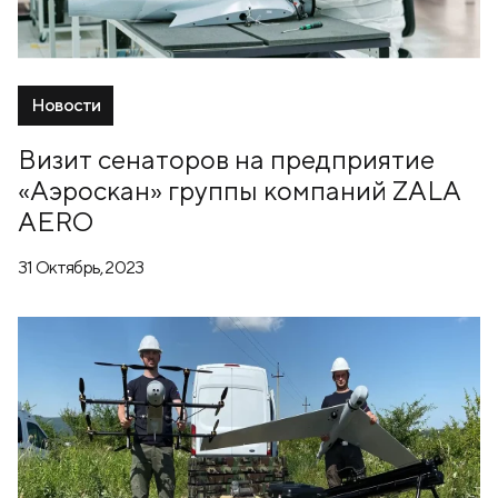
Новости
Визит сенаторов на предприятие
«Аэроскан» группы компаний ZALA
AERO
31 Октябрь, 2023