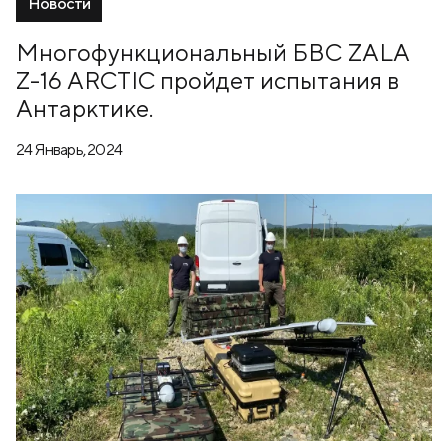
Новости
Многофункциональный БВС ZALA
Z-16 ARCTIC пройдет испытания в
Антарктике.
24 Январь, 2024