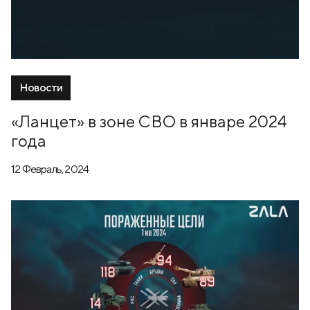
Новости
«Ланцет» в зоне СВО в январе 2024
года
12 Февраль, 2024