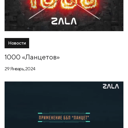
Новости
1000 «Ланцетов»
29 Январь, 2024