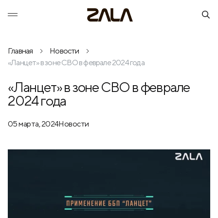
Главная
Новости
«Ланцет» в зоне СВО в феврале 2024 года
«Ланцет» в зоне СВО в феврале
2024 года
05 марта, 2024
Новости