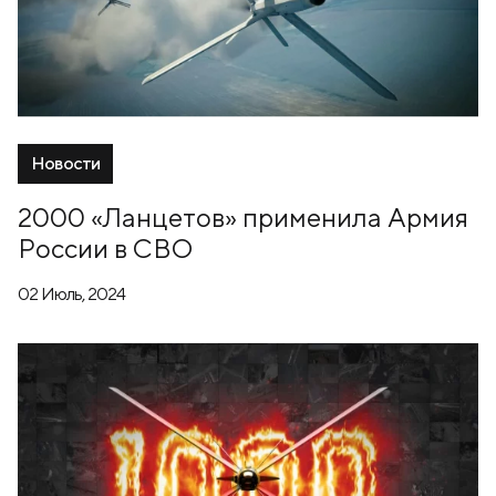
Новости
2000 «Ланцетов» применила Армия
России в СВО
02 Июль, 2024