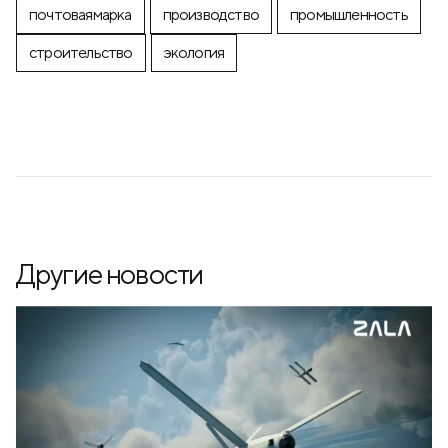
почтоваямарка
производство
промышленность
строительство
экология
Другие новости