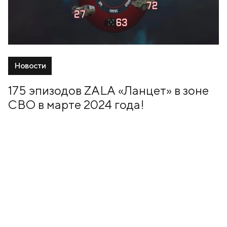
Новости
175 эпизодов ZALA «Ланцет» в зоне
СВО в марте 2024 года!
04 Апрель, 2024
+7 (499) 673-05-05