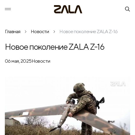
Главная
Новости
Новое поколение ZALA Z-16
Новое поколение ZALA Z-16
06 мая, 2025
Новости