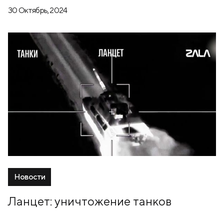
30 Октябрь, 2024
Новости
Ланцет: уничтожение танков
30 Октябрь, 2024