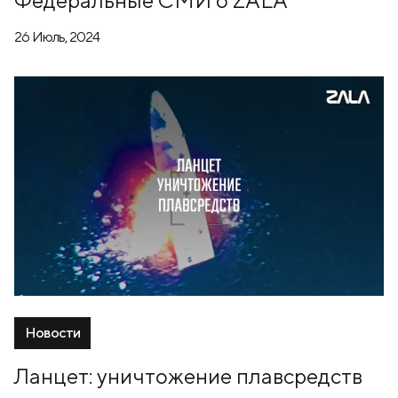
26 Июль, 2024
Новости
Ланцет: уничтожение плавсредств