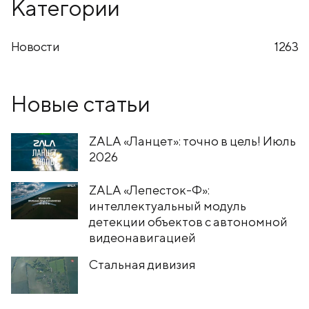
Категории
Новости
1263
Новые статьи
ZALA «Ланцет»: точно в цель! Июль
2026
ZALA «Лепесток-Ф»:
интеллектуальный модуль
детекции объектов с автономной
видеонавигацией
Стальная дивизия