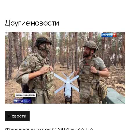
Другие новости
Новости
Федеральные СМИ о ZALA