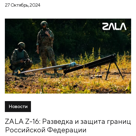
27 Октябрь, 2024
Новости
ZALA Z-16: Разведка и защита границ
Российской Федерации