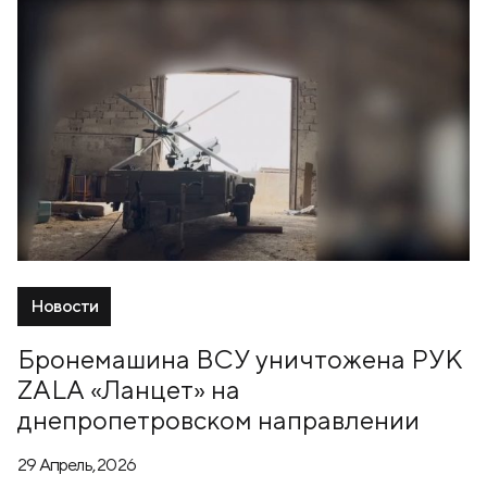
Новости
Бронемашина ВСУ уничтожена РУК
ZALA «Ланцет» на
днепропетровском направлении
29 Апрель, 2026