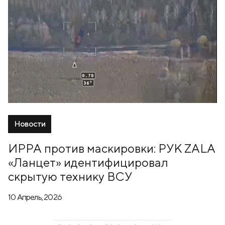
Новости
ИРРА против маскировки: РУК ZALA
«Ланцет» идентифицировал
скрытую технику ВСУ
10 Апрель, 2026