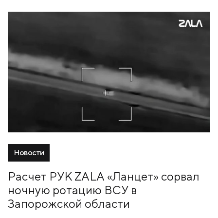
Новости
Расчет РУК ZALA «Ланцет» сорвал
ночную ротацию ВСУ в
Запорожской области