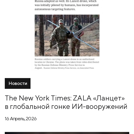
Новости
The New York Times: ZALA «Ланцет»
в глобальной гонке ИИ-вооружений
16 Апрель, 2026