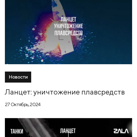
Новости
Ланцет: уничтожение плавсредств
27 Октябрь, 2024