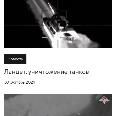
Новости
Ланцет: уничтожение танков
30 Октябрь, 2024