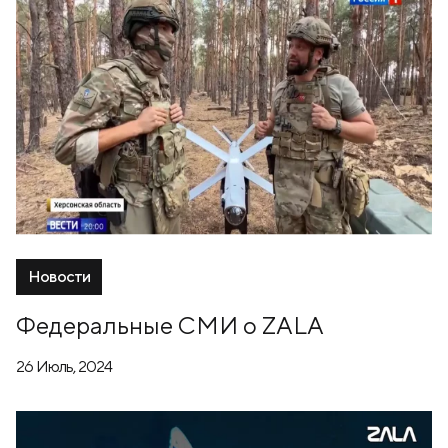
Новости
Федеральные СМИ о ZALA
26 Июль, 2024