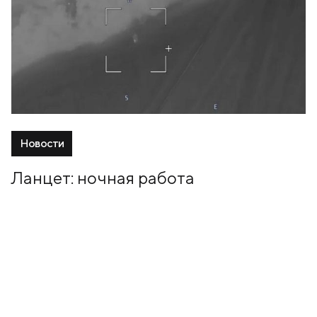
Новости
Ланцет: ночная работа
31 Октябрь, 2024