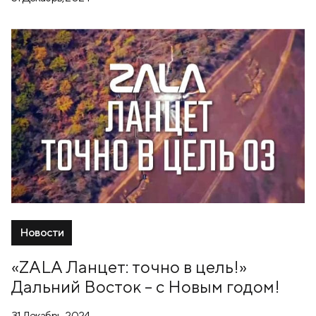
Новости
«ZALA Ланцет: точно в цель!»
Дальний Восток – с Новым годом!
31 Декабрь, 2024