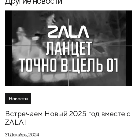
Другие новости
Новости
Встречаем Новый 2025 год вместе с
ZALA!
31 Декабрь, 2024