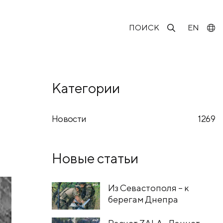
ПОИСК
EN
Категории
Новости
1269
Новые статьи
Из Севастополя – к
берегам Днепра