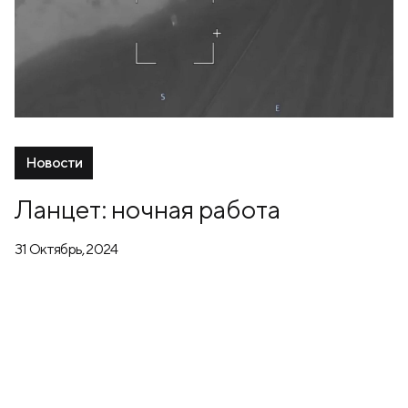
Новости
Ланцет: ночная работа
31 Октябрь, 2024