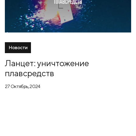
Новости
Ланцет: уничтожение
плавсредств
27 Октябрь, 2024