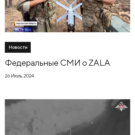
Новости
Федеральные СМИ о ZALA
26 Июль, 2024