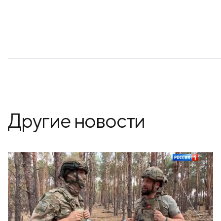
Другие новости