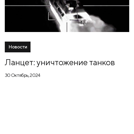
Новости
Ланцет: уничтожение танков
30 Октябрь, 2024