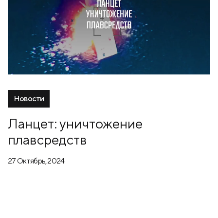
Новости
Ланцет: уничтожение
плавсредств
27 Октябрь, 2024