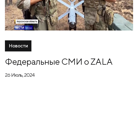
Новости
Федеральные СМИ о ZALA
26 Июль, 2024