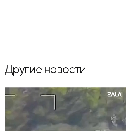
Другие новости