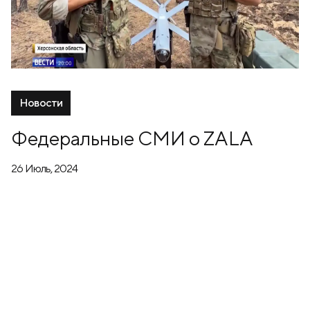
Новости
Федеральные СМИ о ZALA
26 Июль, 2024