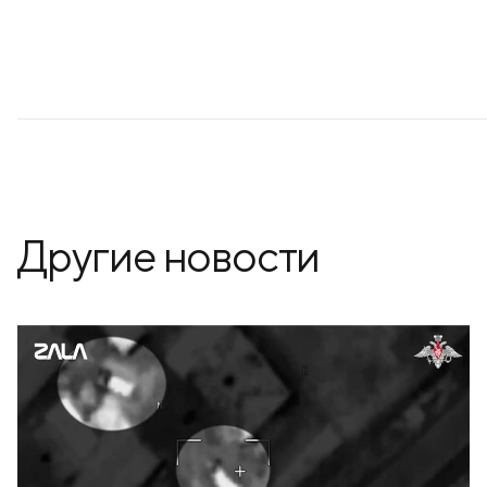
Другие новости