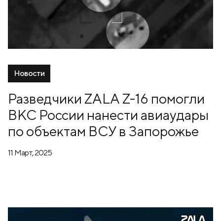
Новости
Разведчики ZALA Z-16 помогли
ВКС России нанести авиаудары
по объектам ВСУ в Запорожье
11 Март, 2025