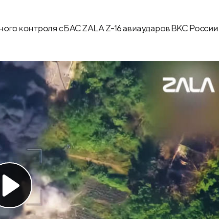
ного контроля с БАС ZALA Z-16 авиаударов ВКС России