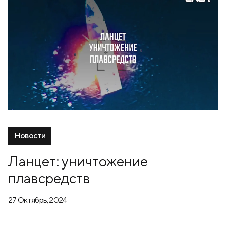
Новости
Ланцет: уничтожение
плавсредств
27 Октябрь, 2024