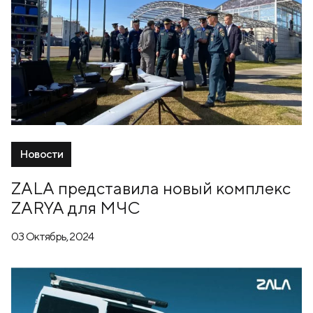
Новости
ZALA представила новый комплекс
ZARYA для МЧС
03 Октябрь, 2024