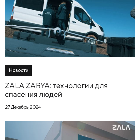
Новости
ZALA ZARYA: технологии для
спасения людей
27 Декабрь, 2024