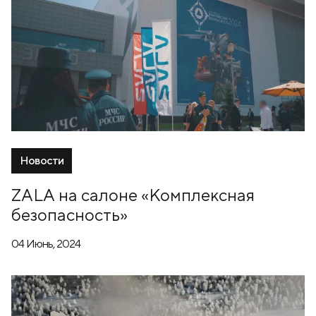
Новости
ZALA на салоне «Комплексная
безопасность»
04 Июнь, 2024