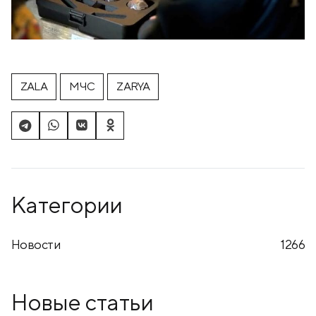
ZALA
МЧС
ZARYA
Категории
Новости
1266
Новые статьи