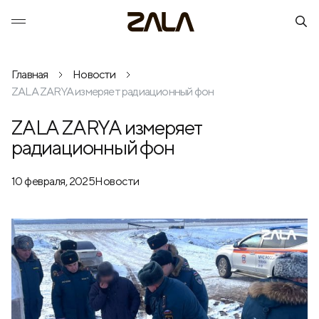
Главная
Новости
ZALA ZARYA измеряет радиационный фон
ZALA ZARYA измеряет
радиационный фон
10 февраля, 2025
Новости