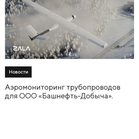
Новости
Аэромониторинг трубопроводов
для ООО «Башнефть-Добыча».
10 Январь, 2024