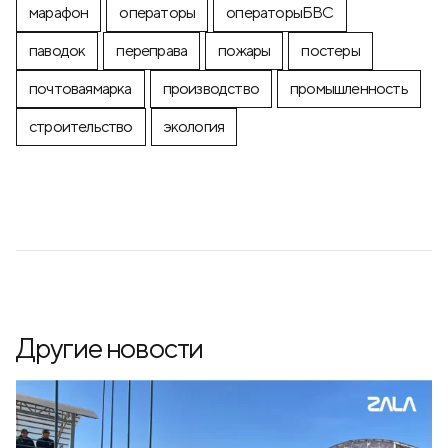
марафон
операторы
операторыБВС
паводок
переправа
пожары
постеры
почтоваямарка
производство
промышленность
строительство
экология
Другие новости