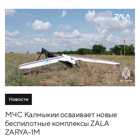
Новости
МЧС Калмыкии осваивает новые
беспилотные комплексы ZALA
ZARYA-1M