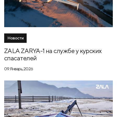
Новости
ZALA ZARYA-1 на службе у курских
спасателей
09 Январь, 2026