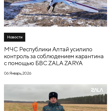
Новости
МЧС Республики Алтай усилило
контроль за соблюдением карантина
с помощью БВС ZALA ZARYA
06 Январь, 2026