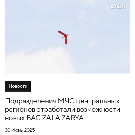
Новости
Подразделения МЧС центральных
регионов отработали возможности
новых БАС ZALA ZARYA
30 Июнь, 2025