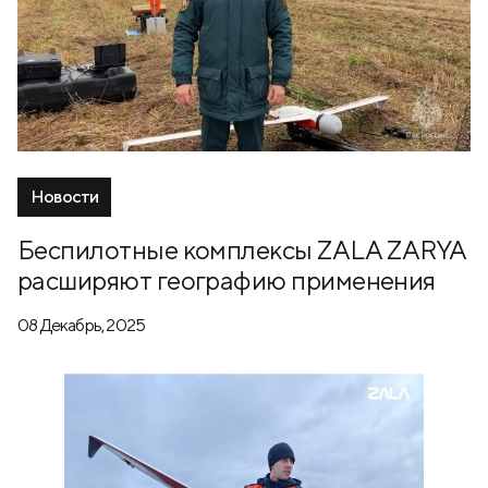
Новости
Беспилотные комплексы ZALA ZARYA
расширяют географию применения
08 Декабрь, 2025