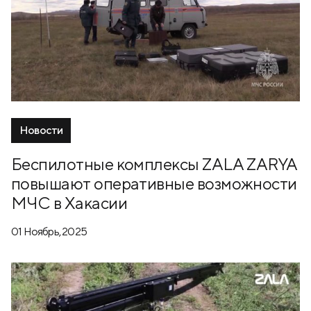
Новости
Беспилотные комплексы ZALA ZARYA
повышают оперативные возможности
МЧС в Хакасии
01 Ноябрь, 2025