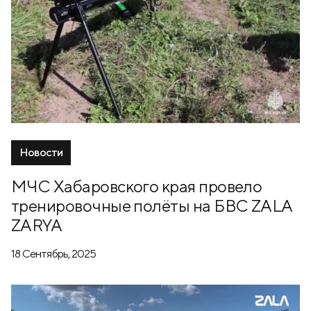
Новости
МЧС Хабаровского края провело
тренировочные полёты на БВС ZALA
ZARYA
18 Сентябрь, 2025