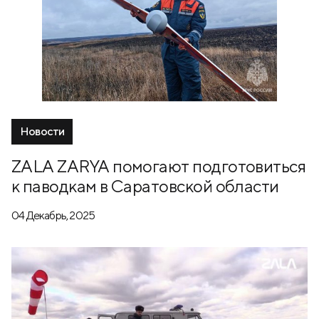
Новости
ZALA ZARYA помогают подготовиться
к паводкам в Саратовской области
04 Декабрь, 2025