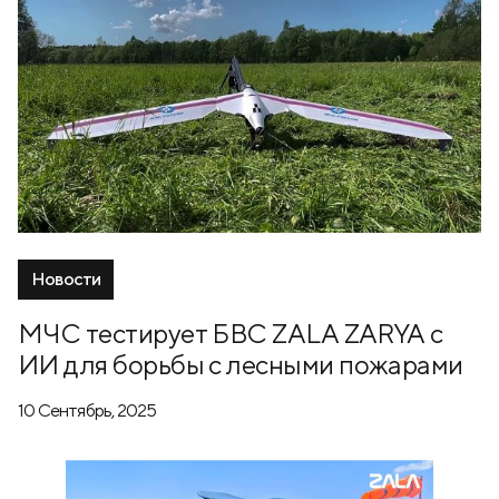
Новости
МЧС тестирует БВС ZALA ZARYA с
ИИ для борьбы с лесными пожарами
10 Сентябрь, 2025