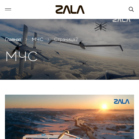
Главная
МЧС
Страница 2
МЧС