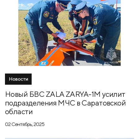
Новости
Новый БВС ZALA ZARYA-1M усилит
подразделения МЧС в Саратовской
области
02 Сентябрь, 2025