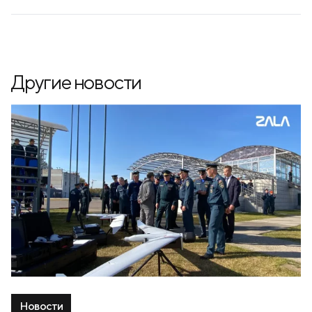
Другие новости
Новости