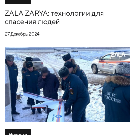
ZALA ZARYA: технологии для
спасения людей
27 Декабрь, 2024
Новости