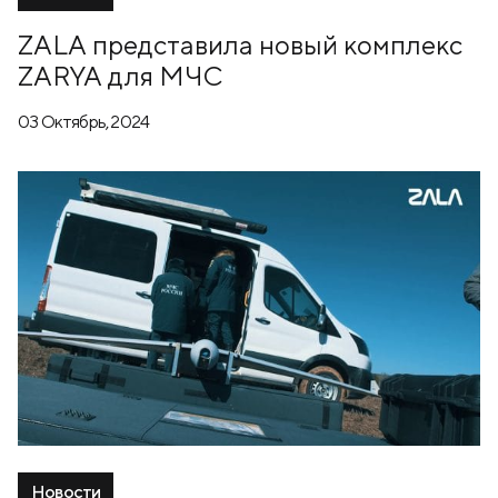
ZALA представила новый комплекс
ZARYA для МЧС
03 Октябрь, 2024
Новости