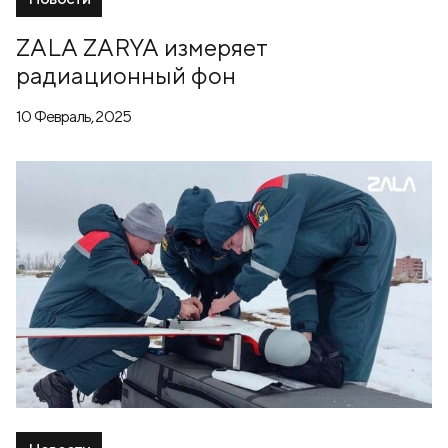
ZALA ZARYA измеряет
радиационный фон
10 Февраль, 2025