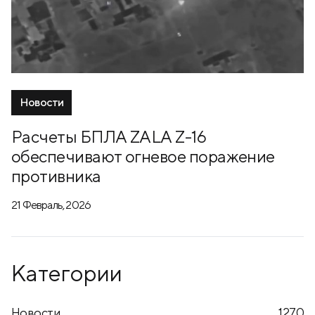
Новости
Расчеты БПЛА ZALA Z-16
обеспечивают огневое поражение
противника
21 Февраль, 2026
Категории
Новости
1270