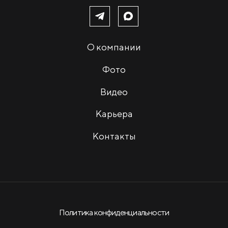
О компании
Фото
Видео
Карьера
Контакты
Политика конфиденциальности