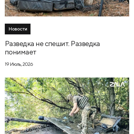
Новости
Разведка не спешит. Разведка
понимает
19 Июль, 2026