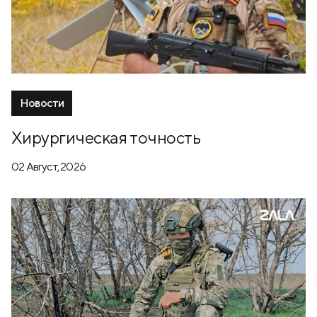
Новости
Хирургическая точность
02 Август, 2026