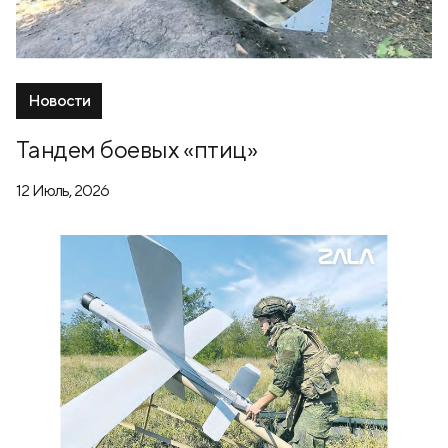
Новости
Тандем боевых «птиц»
12 Июль, 2026