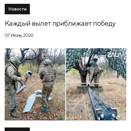
Новости
Каждый вылет приближает победу
07 Июнь, 2026