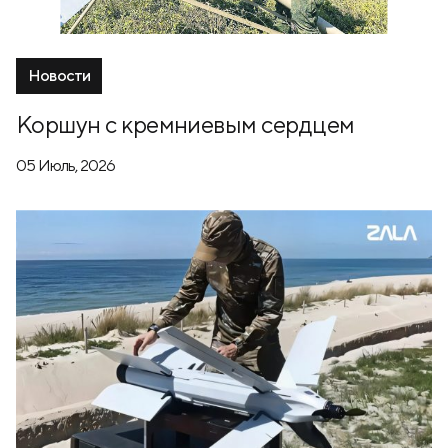
Новости
Коршун с кремниевым сердцем
05 Июль, 2026