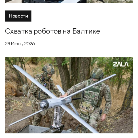
Новости
Схватка роботов на Балтике
28 Июнь, 2026