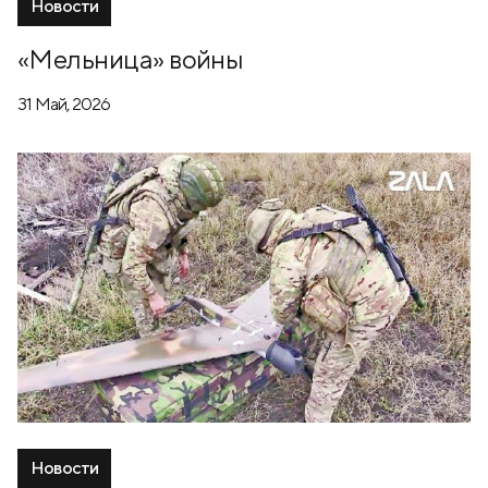
Новости
«Мельница» войны
31 Май, 2026
Новости