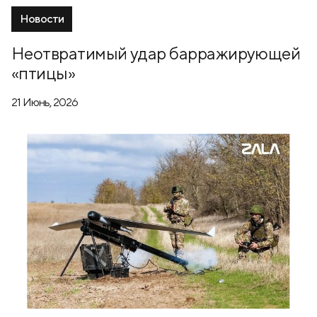
Новости
Неотвратимый удар барражирующей
«птицы»
21 Июнь, 2026