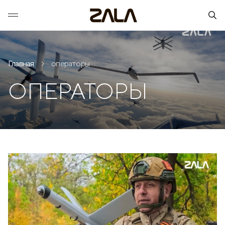
Главная
операторы
ОПЕРАТОРЫ