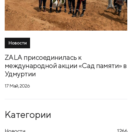
Новости
ZALA присоединилась к
международной акции «Сад памяти» в
Удмуртии
17 Май, 2026
Категории
Новости
1266