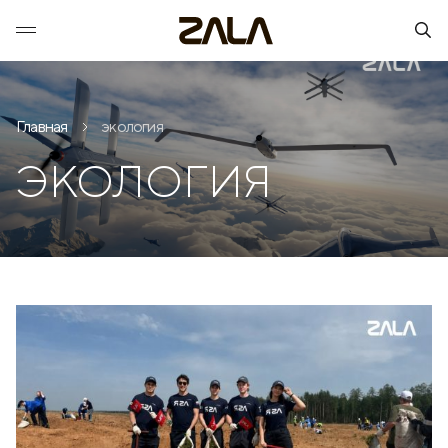
Главная
экология
ЭКОЛОГИЯ