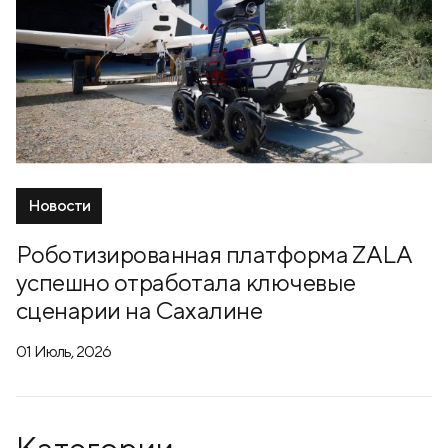
Новости
Роботизированная платформа ZALA
успешно отработала ключевые
сценарии на Сахалине
01 Июль, 2026
Категории