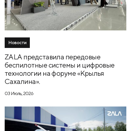
Новости
ZALA представила передовые
беспилотные системы и цифровые
технологии на форуме «Крылья
Сахалина».
03 Июль, 2026