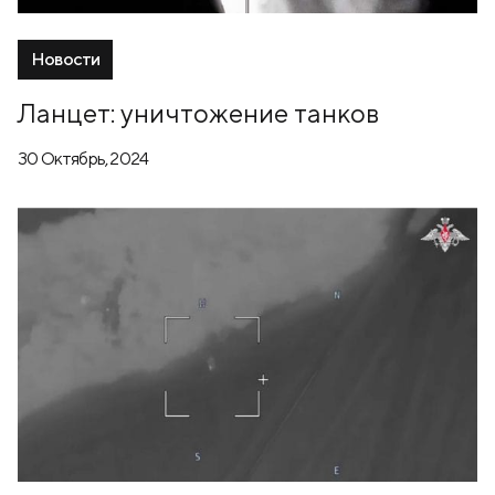
Новости
Ланцет: уничтожение танков
30 Октябрь, 2024