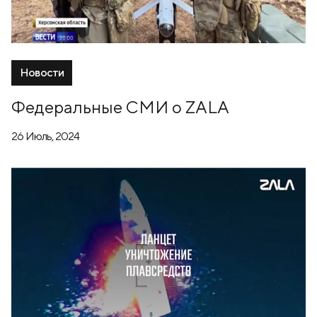
Новости
Федеральные СМИ о ZALA
26 Июль, 2024