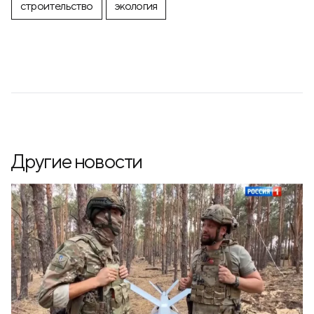
строительство
экология
Другие новости