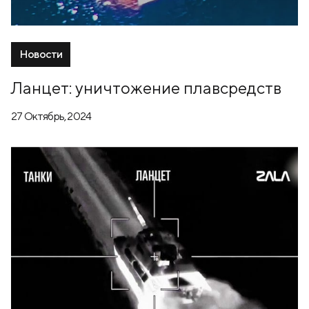
Новости
Ланцет: уничтожение плавсредств
27 Октябрь, 2024