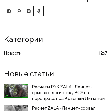
Категории
Новости
1267
Новые статьи
Расчеты РУК ZALA «Ланцет»
срывают логистику ВСУ на
переправе под Красным Лиманом
Расчет ZALA «Ланцет» сорвал