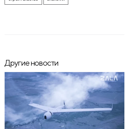
Другие новости