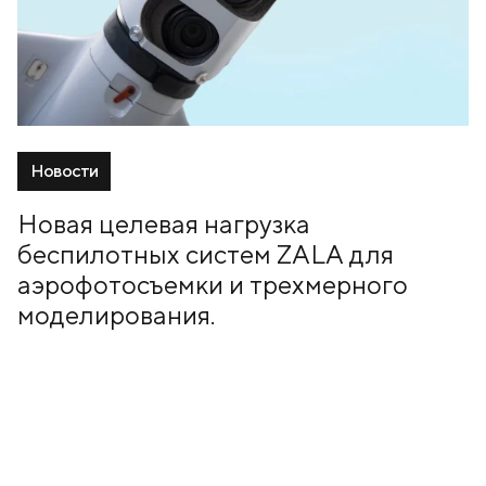
Новости
Новая целевая нагрузка
беспилотных систем ZALA для
аэрофотосъемки и трехмерного
моделирования.
19 Апрель, 2019