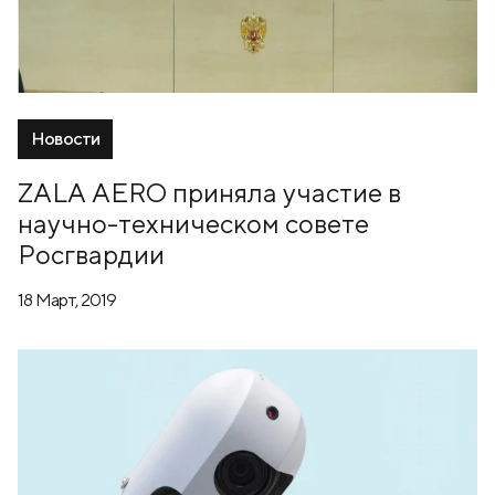
Новости
ZALA AERO приняла участие в
научно-техническом совете
Росгвардии
18 Март, 2019