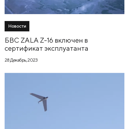
Новости
БВС ZALA Z-16 включен в
сертификат эксплуатанта
28 Декабрь, 2023