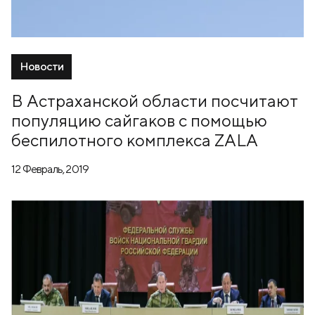
Новости
В Астраханской области посчитают
популяцию сайгаков с помощью
беспилотного комплекса ZALA
12 Февраль, 2019