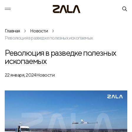
Главная
Новости
Революция в разведке полезных ископаемых
Революция в разведке полезных
ископаемых
22 января, 2024
Новости