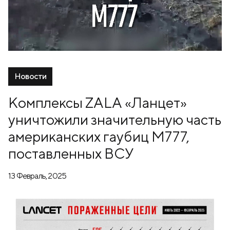
Новости
Комплексы ZALA «Ланцет»
уничтожили значительную часть
американских гаубиц М777,
поставленных ВСУ
13 Февраль, 2025