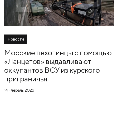
Новости
Морские пехотинцы с помощью
«Ланцетов» выдавливают
оккупантов ВСУ из курского
приграничья
14 Февраль, 2025