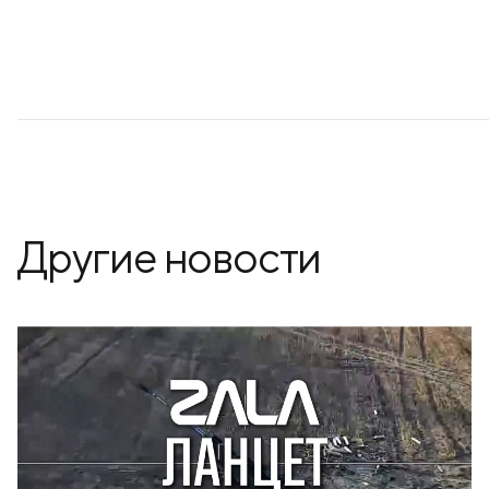
Другие новости