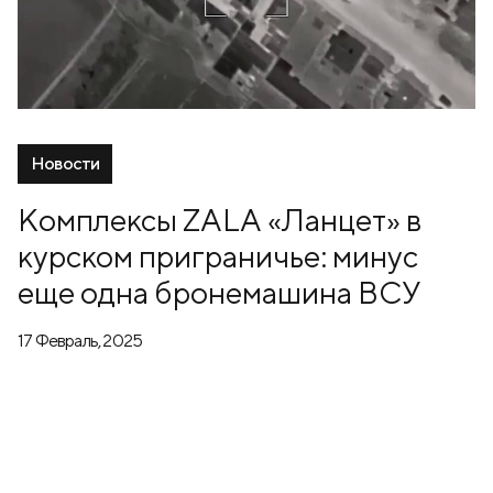
Новости
Комплексы ZALA «Ланцет» в
курском приграничье: минус
еще одна бронемашина ВСУ
17 Февраль, 2025