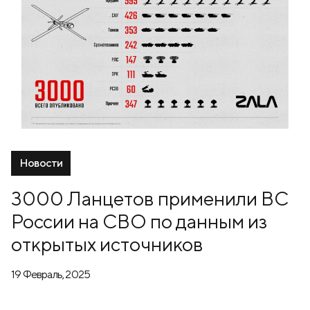
Новости
3000 Ланцетов применили ВС
России на СВО по данным из
открытых источников
19 Февраль, 2025